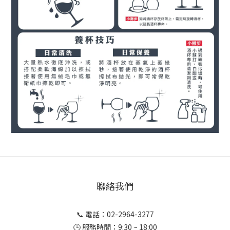
聯絡我們
📞 電話：02-2964-3277
🕒 服務時間：9:30 ~ 18:00