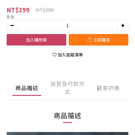
NT$399
NT$999
數量
加入購物車
立即購買
加入追蹤清單
送貨及付款方
商品描述
顧客評價
式
商品描述