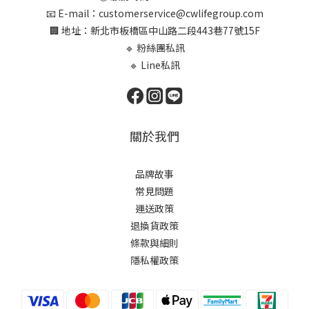
📧 E-mail：customerservice@cwlifegroup.com
🏢 地址：新北市板橋區中山路二段443巷77號15F
🔹 粉絲團私訊
🔹 Line私訊
關於我們
品牌故事
常見問題
運送政策
退換貨政策
條款與細則
隱私權政策