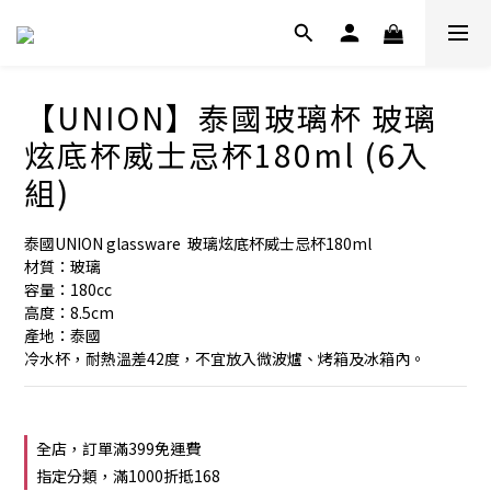
【UNION】泰國玻璃杯 玻璃
炫底杯威士忌杯180ml (6入
組)
泰國UNION glassware  玻璃炫底杯威士忌杯180ml 
材質：玻璃
容量：180cc
高度：8.5cm
產地：泰國
冷水杯，耐熱溫差42度，不宜放入微波爐、烤箱及冰箱內。
全店，訂單滿399免運費
指定分類，滿1000折抵168