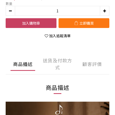
數量
加入購物車
立即購買
加入追蹤清單
送貨及付款方
商品描述
顧客評價
式
商品描述