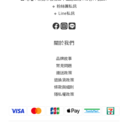
🔹 粉絲團私訊
🔹 Line私訊
關於我們
品牌故事
常見問題
運送政策
退換貨政策
條款與細則
隱私權政策