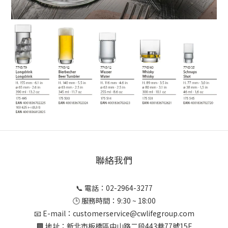
聯絡我們
📞 電話：02-2964-3277
🕒 服務時間：9:30 ~ 18:00
📧 E-mail：customerservice@cwlifegroup.com
🏢 地址：新北市板橋區中山路二段443巷77號15F