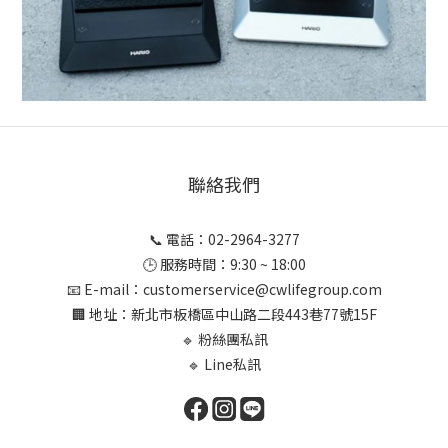
聯絡我們
📞 電話：02-2964-3277
🕒 服務時間：9:30 ~ 18:00
📧 E-mail：customerservice@cwlifegroup.com
🏢 地址：新北市板橋區中山路二段443巷77號15F
🔹 粉絲團私訊
🔹 Line私訊