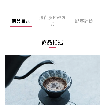
送貨及付款方
商品描述
顧客評價
式
商品描述