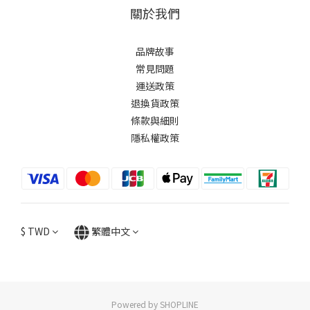
關於我們
品牌故事
常見問題
運送政策
退換貨政策
條款與細則
隱私權政策
$
TWD
繁體中文
Powered by SHOPLINE